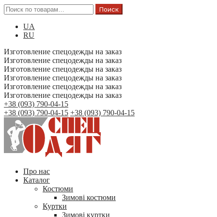
Поиск
UA
RU
Изготовление спецодежды на заказ
Изготовление спецодежды на заказ
Изготовление спецодежды на заказ
Изготовление спецодежды на заказ
Изготовление спецодежды на заказ
Изготовление спецодежды на заказ
+38 (093) 790-04-15
+38 (093) 790-04-15
+38 (093) 790-04-15
Про нас
Каталог
Костюми
Зимові костюми
Куртки
Зимові куртки