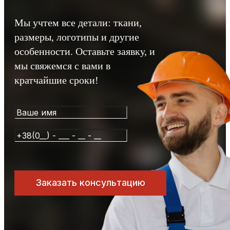
Мы учтем все детали: ткани,
размеры, логотипы и другие
особенности. Оставьте заявку, и
мы свяжемся с вами в
кратчайшие сроки!