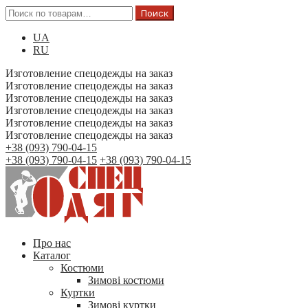
Поиск
UA
RU
Изготовление спецодежды на заказ
Изготовление спецодежды на заказ
Изготовление спецодежды на заказ
Изготовление спецодежды на заказ
Изготовление спецодежды на заказ
Изготовление спецодежды на заказ
+38 (093) 790-04-15
+38 (093) 790-04-15
+38 (093) 790-04-15
Про нас
Каталог
Костюми
Зимові костюми
Куртки
Зимові куртки