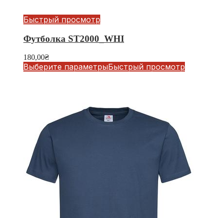
Быстрый просмотр
Футболка ST2000_WHI
180,00
₴
Выберите параметры
Быстрый просмотр