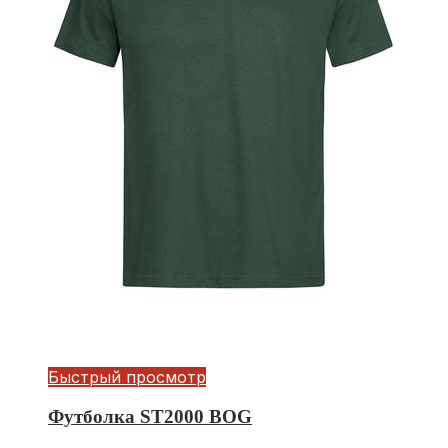
Быстрый просмотр
Футболка ST2000 BOG