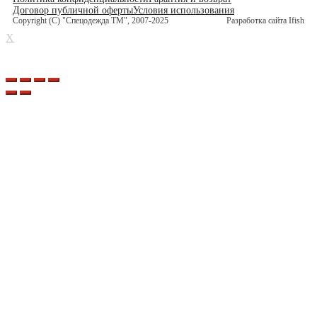
Договор публичной оферты
Условия использования
Copyright (C) "Спецодежда ТМ", 2007-2025
Разработка сайта Ifish
X