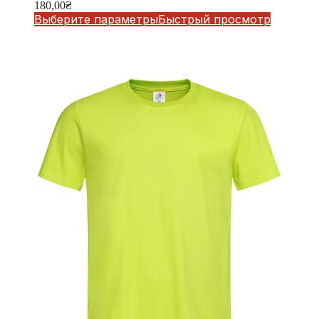
180,00
₴
Выберите параметры
Быстрый просмотр