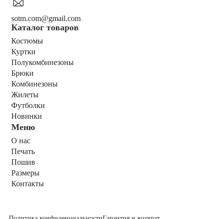
sotm.com@gmail.com
Каталог товаров
Костюмы
Куртки
Полукомбинезоны
Брюки
Комбинезоны
Жилеты
Футболки
Новинки
Меню
О нас
Печать
Пошив
Размеры
Контакты
Политика конфиденциальности
Гарантия и возврат