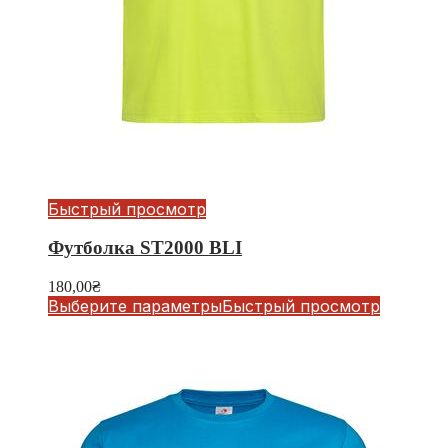
Быстрый просмотр
Футболка ST2000 BLI
180,00
₴
Выберите параметры
Быстрый просмотр