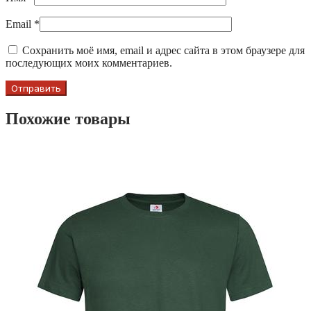
Email
*
Сохранить моё имя, email и адрес сайта в этом браузере для
последующих моих комментариев.
Похожие товары