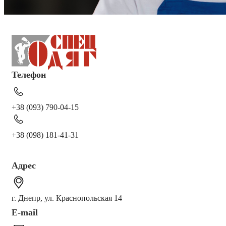
Телефон
+38 (093) 790-04-15
+38 (098) 181-41-31
Адрес
г. Днепр, ул. Краснопольская 14
E-mail