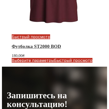
Быстрый просмотр
Футболка ST2000 BOD
180,00
₴
Выберите параметры
Быстрый просмотр
Запишитесь на
консультацию!