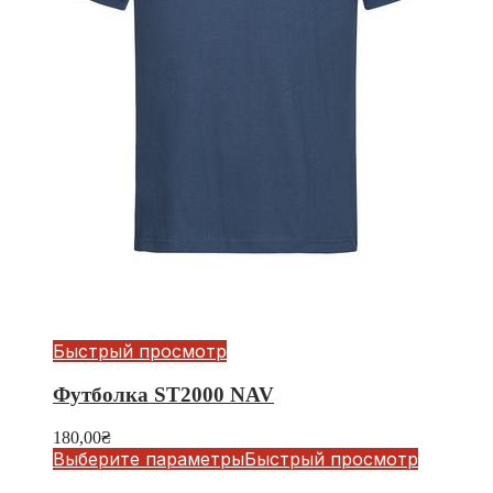
Быстрый просмотр
Футболка ST2000 NAV
180,00
₴
Выберите параметры
Быстрый просмотр