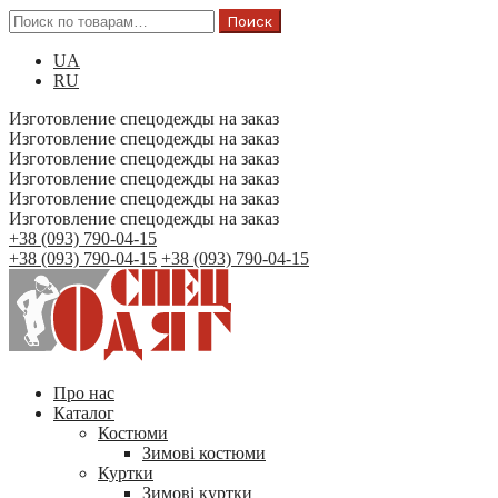
Поиск
UA
RU
Изготовление спецодежды на заказ
Изготовление спецодежды на заказ
Изготовление спецодежды на заказ
Изготовление спецодежды на заказ
Изготовление спецодежды на заказ
Изготовление спецодежды на заказ
+38 (093) 790-04-15
+38 (093) 790-04-15
+38 (093) 790-04-15
Про нас
Каталог
Костюми
Зимові костюми
Куртки
Зимові куртки