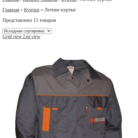
Главная
»
Куртки
»
Летние куртки
Представлено 15 товаров
Grid view
List view