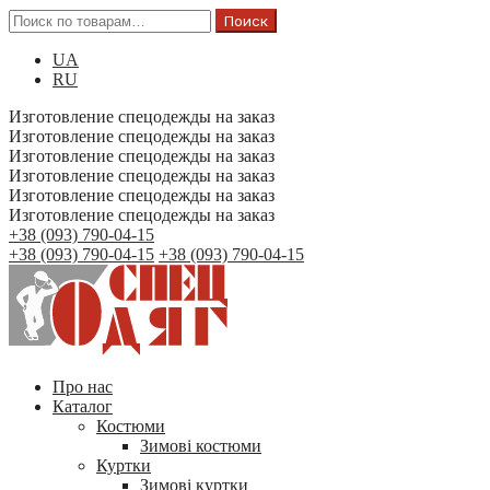
Поиск
UA
RU
Изготовление спецодежды на заказ
Изготовление спецодежды на заказ
Изготовление спецодежды на заказ
Изготовление спецодежды на заказ
Изготовление спецодежды на заказ
Изготовление спецодежды на заказ
+38 (093) 790-04-15
+38 (093) 790-04-15
+38 (093) 790-04-15
Про нас
Каталог
Костюми
Зимові костюми
Куртки
Зимові куртки