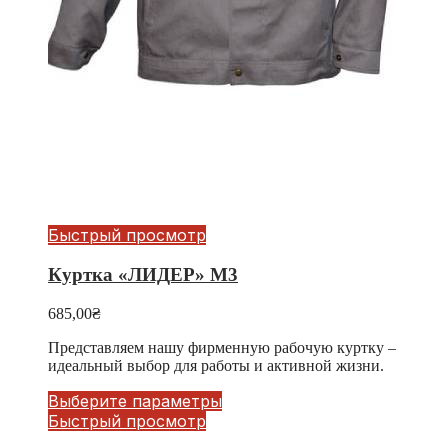
Быстрый просмотр
Куртка «ЛИДЕР» М3
685,00
₴
Представляем нашу фирменную рабочую куртку –
идеальный выбор для работы и активной жизни.
Выберите параметры
Быстрый просмотр