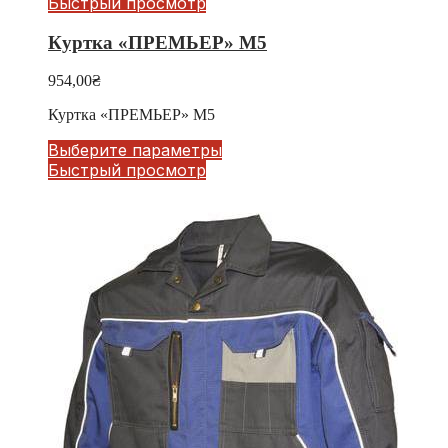
Быстрый просмотр
Куртка «ПРЕМЬЕР» М5
954,00
₴
Куртка «ПРЕМЬЕР» М5
Выберите параметры
Быстрый просмотр