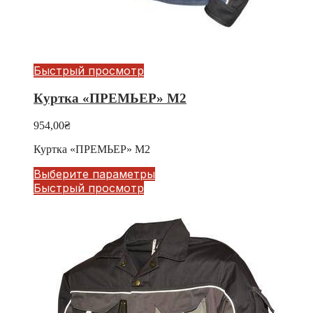
Быстрый просмотр
Куртка «ПРЕМЬЕР» М2
954,00
₴
Куртка «ПРЕМЬЕР» М2
Выберите параметры
Быстрый просмотр