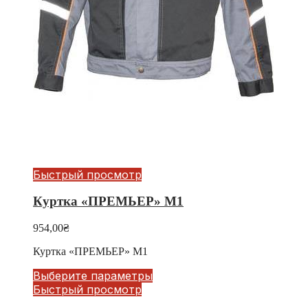
Быстрый просмотр
Куртка «ПРЕМЬЕР» М1
954,00
₴
Куртка «ПРЕМЬЕР» М1
Выберите параметры
Быстрый просмотр