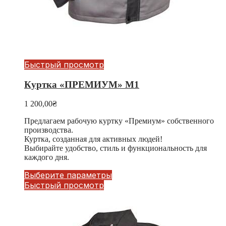
Быстрый просмотр
Куртка «ПРЕМИУМ» М1
1 200,00
₴
Предлагаем рабочую куртку «Премиум» собственного
производства.
Куртка, созданная для активных людей!
Выбирайте удобство, стиль и функциональность для
каждого дня.
Выберите параметры
Быстрый просмотр