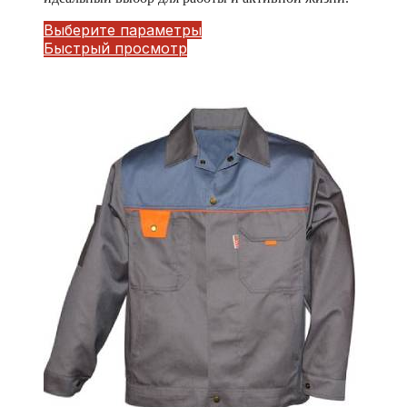
Выберите параметры
Быстрый просмотр