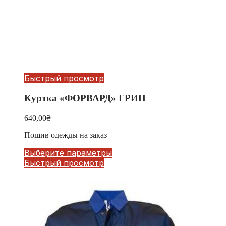
Быстрый просмотр
Куртка «ФОРВАРД» ГРИН
640,00
₴
Пошив одежды на заказ
Выберите параметры
Быстрый просмотр