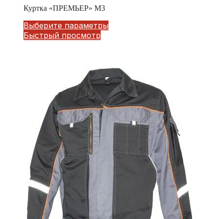
Куртка «ПРЕМЬЕР» М3
Выберите параметры
Быстрый просмотр