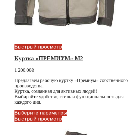
Быстрый просмотр
Куртка «ПРЕМИУМ» М2
1 200,00
₴
Предлагаем рабочую куртку «Премиум» собственного
производства.
Куртка, созданная для активных людей!
Выбирайте удобство, стиль и функциональность для
каждого дня.
Выберите параметры
Быстрый просмотр