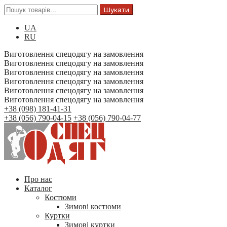
Шукати
UA
RU
Виготовлення спецодягу на замовлення
Виготовлення спецодягу на замовлення
Виготовлення спецодягу на замовлення
Виготовлення спецодягу на замовлення
Виготовлення спецодягу на замовлення
Виготовлення спецодягу на замовлення
+38 (098) 181-41-31
+38 (056) 790-04-15
+38 (056) 790-04-77
Про нас
Каталог
Костюми
Зимові костюми
Куртки
Зимові куртки