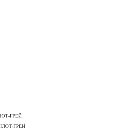
ЛОТ-ГРЕЙ
ПІЛОТ-ГРЕЙ