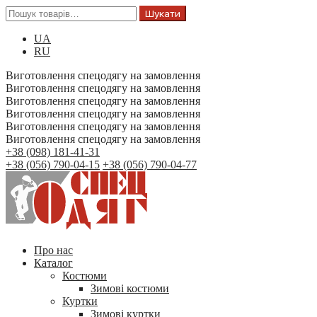
Шукати
UA
RU
Виготовлення спецодягу на замовлення
Виготовлення спецодягу на замовлення
Виготовлення спецодягу на замовлення
Виготовлення спецодягу на замовлення
Виготовлення спецодягу на замовлення
Виготовлення спецодягу на замовлення
+38 (098) 181-41-31
+38 (056) 790-04-15
+38 (056) 790-04-77
Про нас
Каталог
Костюми
Зимові костюми
Куртки
Зимові куртки