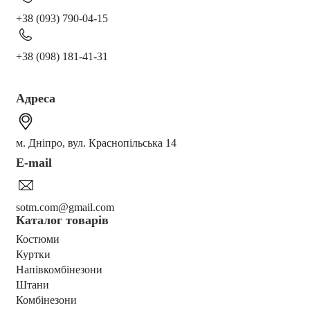
+38 (093) 790-04-15
+38 (098) 181-41-31
Адреса
м. Дніпро, вул. Краснопільська 14
E-mail
sotm.com@gmail.com
Каталог товарів
Костюми
Куртки
Напівкомбінезони
Штани
Комбінезони