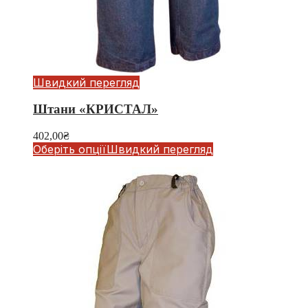
Швидкий перегляд
Штани «КРИСТАЛ»
402,00
₴
Оберіть опції
Швидкий перегляд