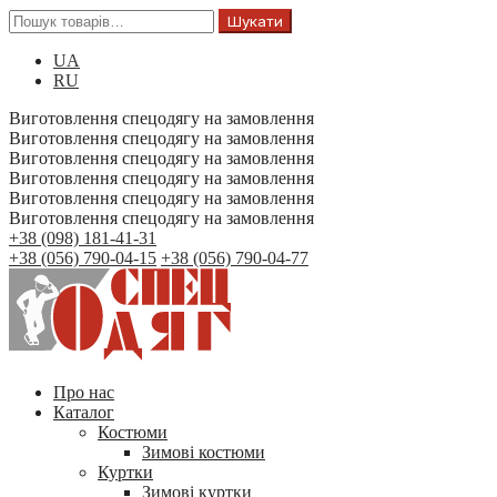
Шукати
UA
RU
Виготовлення спецодягу на замовлення
Виготовлення спецодягу на замовлення
Виготовлення спецодягу на замовлення
Виготовлення спецодягу на замовлення
Виготовлення спецодягу на замовлення
Виготовлення спецодягу на замовлення
+38 (098) 181-41-31
+38 (056) 790-04-15
+38 (056) 790-04-77
Про нас
Каталог
Костюми
Зимові костюми
Куртки
Зимові куртки