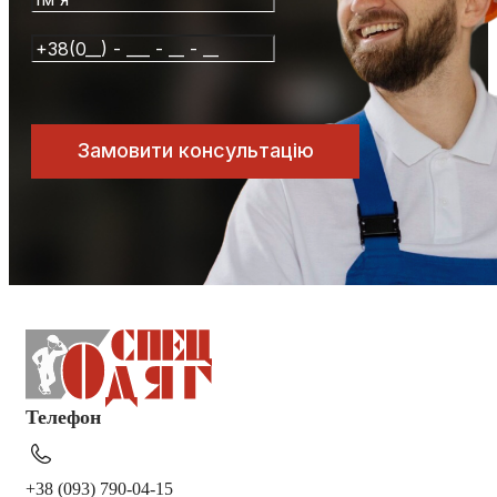
Телефон
+38 (093) 790-04-15