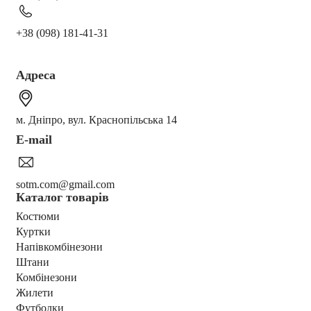
+38 (098) 181-41-31
Адреса
м. Дніпро, вул. Краснопільська 14
E-mail
sotm.com@gmail.com
Каталог товарів
Костюми
Куртки
Напівкомбінезони
Штани
Комбінезони
Жилети
Футболки